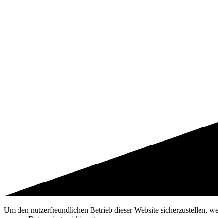
Um den nutzerfreundlichen Betrieb dieser Website sicherzustellen, w