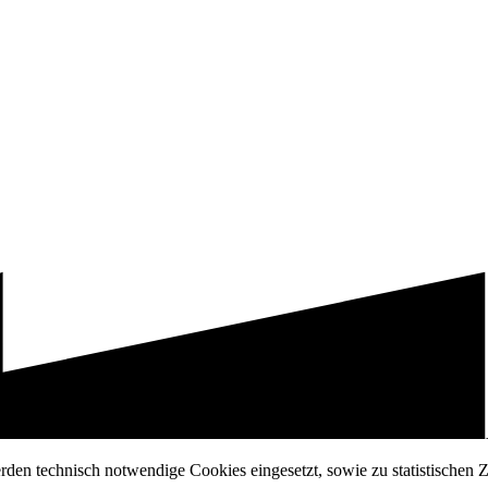
erden technisch notwendige Cookies eingesetzt, sowie zu statistischen