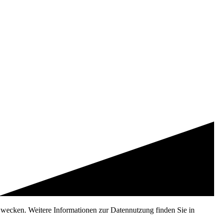
 Zwecken. Weitere Informationen zur Datennutzung finden Sie in