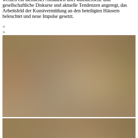
gesellschaftliche Diskurse und aktuelle Tendenzen angeregt, das
Arbeitsfeld der Kunstvermittlung an den beteiligten Häusern
beleuchtet und neue Impulse gesetzt.
<
>