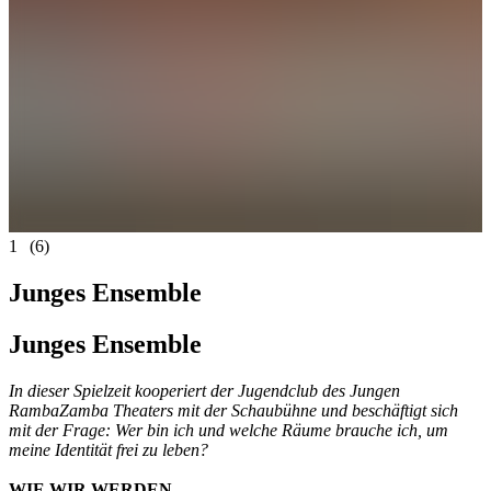
1
(6)
Junges Ensemble
Junges Ensemble
In dieser Spielzeit kooperiert der Jugendclub des Jungen
RambaZamba Theaters mit der Schaubühne und beschäftigt sich
mit der Frage: Wer bin ich und welche Räume brauche ich, um
meine Identität frei zu leben?
WIE WIR WERDEN