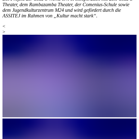
Theater, dem Rambazamba Theater, der Comenius-Schule sowie
dem Jugendkulturzentrum M24 und wird gefördert durch die
ASSITEJ im Rahmen von „Kultur macht stark“.
<
>